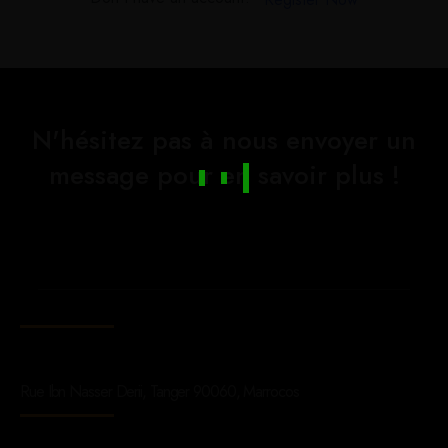
N'hésitez pas à nous envoyer un
message pour en savoir plus !
Rue Ibn Nasser Derii, Tanger 90060, Marrocos