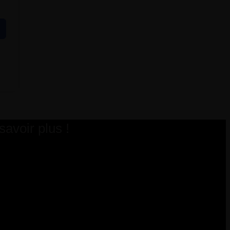
avoir plus !