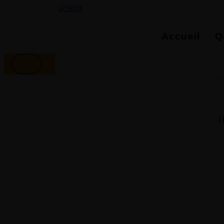
Accueil
Q
H