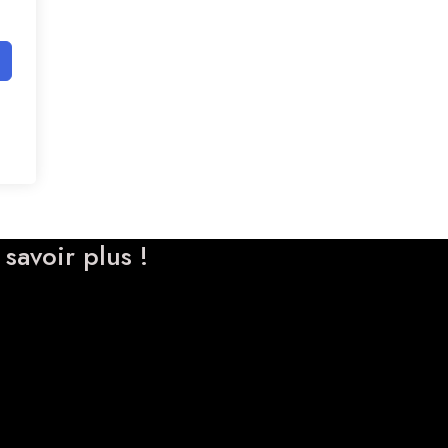
savoir plus !