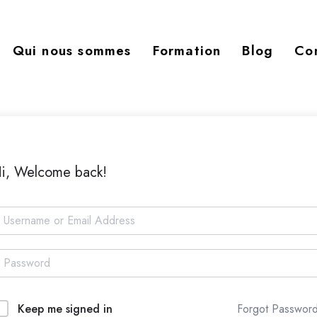
Qui nous sommes
Formation
Blog
Co
i, Welcome back!
Forgot Passwor
Keep me signed in