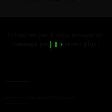
N'hésitez pas à nous envoyer un
message pour en savoir plus !
Rue Ibn Nasser Derii, Tanger 90060, Marrocos