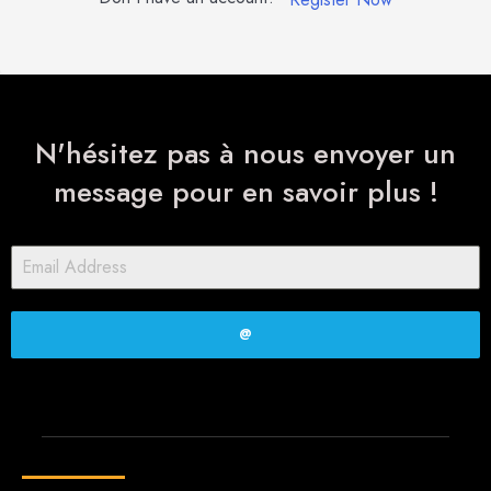
N'hésitez pas à nous envoyer un
message pour en savoir plus !
@