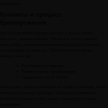
документов.
Контакты и процесс
бронирования
Для бронирования квартиры на сутки в Гродно нужно
связаться с арендодателем. Обычно это можно сделать
через сайты, специализированные на посуточной аренде,
или напрямую по телефону. Обязательно уточните все
нюансы, такие как:
Идентификатор квартиры.
Правила отмены бронирования.
Предельное число гостей.
Необходимо обратить внимание на отзывы о квартире, чтобы
избежать возможных проблем. Гостям предоставляется
возможность оставить свои отзывы и поделиться опытом
проживания.