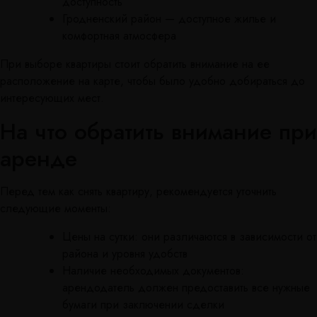
доступность
Гродненский район — доступное жилье и
комфортная атмосфера
При выборе квартиры стоит обратить внимание на ее
расположение на карте, чтобы было удобно добираться до
интересующих мест.
На что обратить внимание при
аренде
Перед тем как снять квартиру, рекомендуется уточнить
следующие моменты:
Цены на сутки: они различаются в зависимости от
района и уровня удобств
Наличие необходимых документов:
арендодатель должен предоставить все нужные
бумаги при заключении сделки