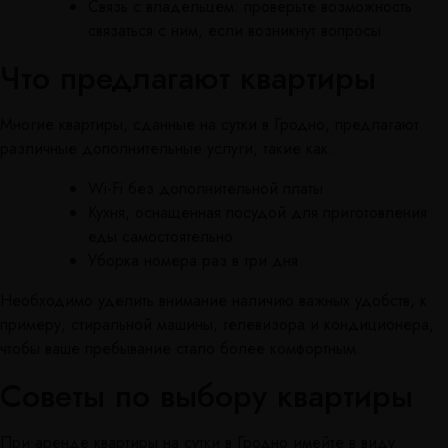
Связь с владельцем: проверьте возможность
связаться с ним, если возникнут вопросы
Что предлагают квартиры
Многие квартиры, сданные на сутки в Гродно, предлагают
различные дополнительные услуги, такие как:
Wi-Fi без дополнительной платы
Кухня, оснащенная посудой для приготовления
еды самостоятельно
Уборка номера раз в три дня
Необходимо уделить внимание наличию важных удобств, к
примеру, стиральной машины, телевизора и кондиционера,
чтобы ваше пребывание стало более комфортным.
Советы по выбору квартиры
При аренде квартиры на сутки в Гродно имейте в виду