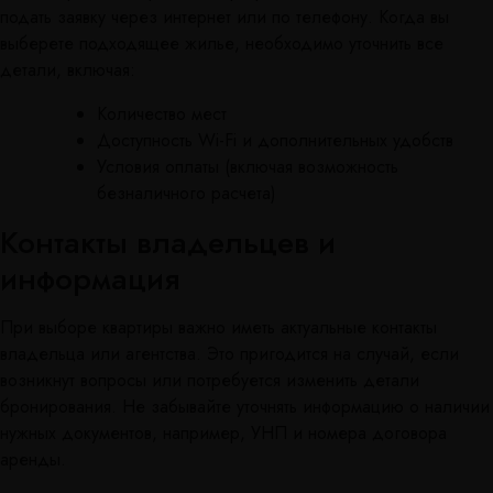
подать заявку через интернет или по телефону. Когда вы
выберете подходящее жилье, необходимо уточнить все
детали, включая:
Количество мест
Доступность Wi-Fi и дополнительных удобств
Условия оплаты (включая возможность
безналичного расчета)
Контакты владельцев и
информация
При выборе квартиры важно иметь актуальные контакты
владельца или агентства. Это пригодится на случай, если
возникнут вопросы или потребуется изменить детали
бронирования. Не забывайте уточнять информацию о наличии
нужных документов, например, УНП и номера договора
аренды.