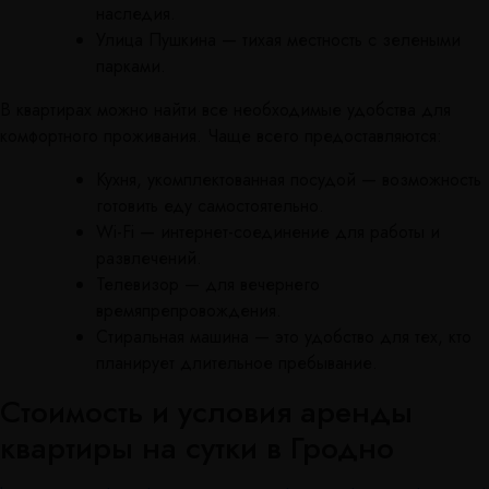
наследия.
Улица Пушкина — тихая местность с зелеными
парками.
В квартирах можно найти все необходимые удобства для
комфортного проживания. Чаще всего предоставляются:
Кухня, укомплектованная посудой — возможность
готовить еду самостоятельно.
Wi-Fi — интернет-соединение для работы и
развлечений.
Телевизор — для вечернего
времяпрепровождения.
Стиральная машина — это удобство для тех, кто
планирует длительное пребывание.
Стоимость и условия аренды
квартиры на сутки в Гродно