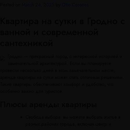
Posted on
March 24, 2025
by
Otto Corones
Квартира на сутки в Гродно с
ванной и современной
сантехникой
Гродно — прекрасный город с интересной историей и
замечательной архитектурой. Если вы планируете
провести несколько дней в этом замечательном месте,
аренда квартиры на сутки может стать отличным решением.
Такие квартиры обеспечивают комфорт и удобство, что
особенно важно для туристов.
Плюсы аренды квартиры
Свобода выбора: вы можете выбрать жилье в
разных районах города, включая центр и