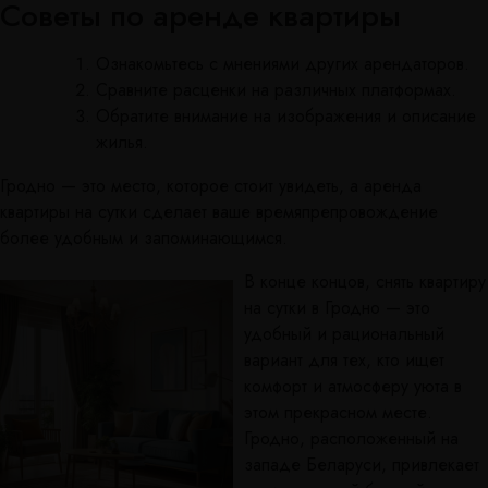
Советы по аренде квартиры
Ознакомьтесь с мнениями других арендаторов.
Сравните расценки на различных платформах.
Обратите внимание на изображения и описание
жилья.
Гродно — это место, которое стоит увидеть, а аренда
квартиры на сутки сделает ваше времяпрепровождение
более удобным и запоминающимся.
В конце концов, снять квартиру
на сутки в Гродно — это
удобный и рациональный
вариант для тех, кто ищет
комфорт и атмосферу уюта в
этом прекрасном месте.
Гродно, расположенный на
западе Беларуси, привлекает