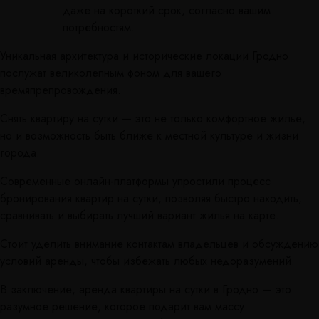
даже на короткий срок, согласно вашим
потребностям.
Уникальная архитектура и исторические локации Гродно
послужат великолепным фоном для вашего
времяпрепровождения.
Снять квартиру на сутки — это не только комфортное жилье,
но и возможность быть ближе к местной культуре и жизни
города.
Современные онлайн-платформы упростили процесс
бронирования квартир на сутки, позволяя быстро находить,
сравнивать и выбирать лучший вариант жилья на карте.
Стоит уделить внимание контактам владельцев и обсуждению
условий аренды, чтобы избежать любых недоразумений.
В заключение, аренда квартиры на сутки в Гродно — это
разумное решение, которое подарит вам массу