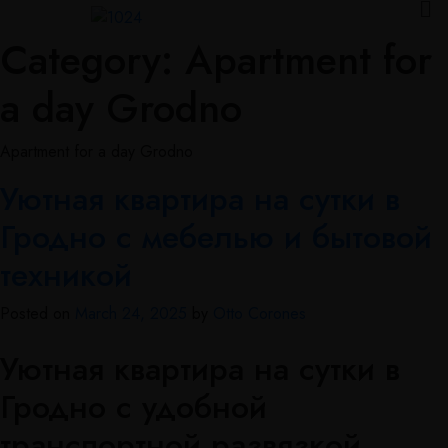
Category:
Apartment for
a day Grodno
Apartment for a day Grodno
Уютная квартира на сутки в
Гродно с мебелью и бытовой
техникой
Posted on
March 24, 2025
by
Otto Corones
Уютная квартира на сутки в
Гродно с удобной
транспортной развязкой