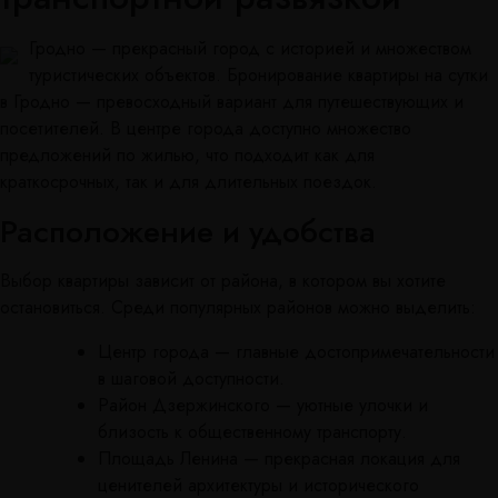
Гродно — прекрасный город с историей и множеством
туристических объектов. Бронирование квартиры на сутки
в Гродно — превосходный вариант для путешествующих и
посетителей. В центре города доступно множество
предложений по жилью, что подходит как для
краткосрочных, так и для длительных поездок.
Расположение и удобства
Выбор квартиры зависит от района, в котором вы хотите
остановиться. Среди популярных районов можно выделить:
Центр города — главные достопримечательности
в шаговой доступности.
Район Дзержинского — уютные улочки и
близость к общественному транспорту.
Площадь Ленина — прекрасная локация для
ценителей архитектуры и исторического