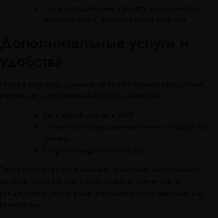
Связь с владельцем: проверьте возможность
связаться с ним, если возникнут вопросы
Дополнительные услуги и
удобства
Многие квартиры, сданные на сутки в Гродно, предлагают
различные дополнительные услуги, такие как:
Бесплатный доступ к Wi-Fi
Полностью оборудованная кухня с посудой для
готовки
Уборка номера раз в три дня
Также стоит обратить внимание на наличие необходимых
удобств, таких как стиральная машина, телевизор и
кондиционер, чтобы ваше пребывание было максимально
комфортным.