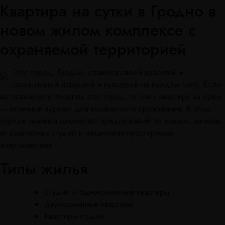
Квартира на сутки в Гродно в
новом жилом комплексе с
охраняемой территорией
Этот город, Гродно, славится своей красотой и
насыщенной историей и культурой на каждом шагу. Если
вы планируете посетить этот город, то снять квартиру на сутки
— отличный вариант для комфортного проживания. В этом
городе имеется множество предложений по жилью, начиная
от компактных студий и заканчивая просторными
апартаментами.
Типы жилья
Студии и однокомнатные квартиры
Двухкомнатные квартиры
Квартиры-студии