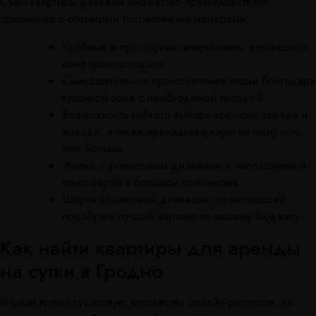
Съем квартиры дает вам множество преимуществ по
сравнению с обычными гостиничными номерами.
Удобные и просторные апартаменты для вашего
комфортного отдыха.
Самостоятельное приготовление пищи благодаря
кухонной зоне с необходимой посудой.
Возможность гибкого выбора времени заезда и
выезда, а также аренды квартиры на одну ночь
или больше.
Жилье с уникальным дизайном и неповторимой
атмосферой в большом количестве.
Широкий ценовой диапазон, позволяющий
подобрать лучший вариант по вашему бюджету.
Как найти квартиры для аренды
на сутки в Гродно
В наше время существует множество онлайн-ресурсов, на