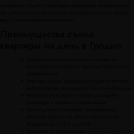
комфортных студий и заканчивая обширными апартаментами,
что дает возможность каждому подобрать жилье по своему
вкусу и финансовым возможностям.
Преимущества съема
квартиры на день в Гродно
Комфортное местоположение в центре и в
востребованных районах, таких как Ленинский и
Дзержинского.
Квартиры разных ценовых категорий позволяют
выбрать жилье, подходящее под любой бюджет.
Возможность получать комфорт домашней
атмосферы с кухней и зонами отдыха.
Легкий доступ к основным туристическим
объектам Гродно, что делает организацию
экскурсий простой и удобной.
Возможность забронировать жилье на сутки или