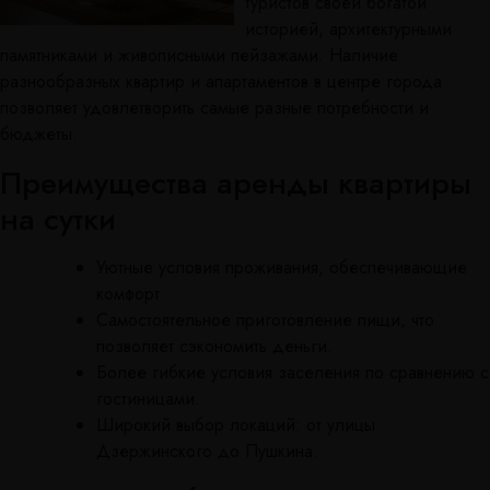
туристов своей богатой
историей, архитектурными
памятниками и живописными пейзажами. Наличие
разнообразных квартир и апартаментов в центре города
позволяет удовлетворить самые разные потребности и
бюджеты.
Преимущества аренды квартиры
на сутки
Уютные условия проживания, обеспечивающие
комфорт.
Самостоятельное приготовление пищи, что
позволяет сэкономить деньги.
Более гибкие условия заселения по сравнению с
гостиницами.
Широкий выбор локаций: от улицы
Дзержинского до Пушкина.