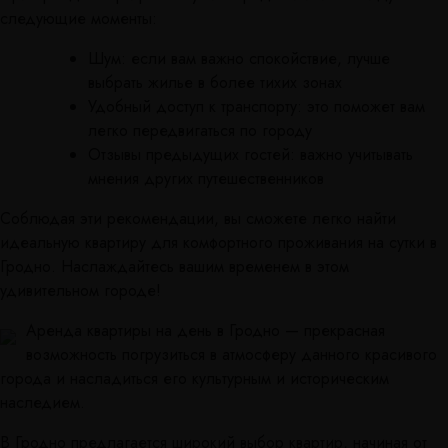
следующие моменты:
Шум: если вам важно спокойствие, лучше
выбрать жилье в более тихих зонах
Удобный доступ к транспорту: это поможет вам
легко передвигаться по городу
Отзывы предыдущих гостей: важно учитывать
мнения других путешественников
Соблюдая эти рекомендации, вы сможете легко найти
идеальную квартиру для комфортного проживания на сутки в
Гродно. Наслаждайтесь вашим временем в этом
удивительном городе!
Аренда квартиры на день в Гродно — прекрасная
возможность погрузиться в атмосферу данного красивого
города и насладиться его культурным и историческим
наследием.
В Гродно предлагается широкий выбор квартир, начиная от