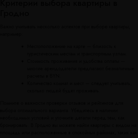
Критерии выбора квартиры в
Гродно
Важно учитывать несколько аспектов при выборе квартиры,
например:
Местоположение на карте — близость к
туристическим местам и транспортным узлам.
Стоимость проживания и удобства оплаты —
многие арендодатели предлагают безналичные
расчеты в BYN.
Количество комнат и мест — следует учитывать,
сколько людей будет проживать.
Помните о важности проверки отзывов и рейтингов для
выбора оптимального варианта. Убедитесь в наличии
необходимых условий и уточните детали перед тем, как
бронировать. В Гродно вы можете найти квартиры с видом на
площадь или расположенные в спокойных районах, таких как