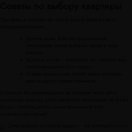
Советы по выбору квартиры
При аренде квартиры на сутки в Гродно имейте в виду
следующие моменты:
Уровень шума: если вы предпочитаете
спокойствие, лучше выбирать жилье в тихих
районах
Удобный доступ к транспорту: это поможет вам
легко передвигаться по городу
Отзывы предыдущих гостей: важно учитывать
мнения других путешественников
Соблюдая эти рекомендации, вы сможете легко найти
идеальную квартиру для комфортного проживания на сутки в
Гродно. Наслаждайтесь вашим временем в этом
удивительном городе!
Снять квартиру на сутки в Гродно — это отличный способ