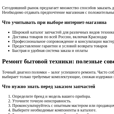
Сегодняшний рынок предлагает множество способов заказать д
Необходимо отдавать предпочтение магазинам с положительны
Что учитывать при выборе интернет-магазина
Широкий каталог запчастей для различных видов техник
Доставка товаров по всей России, включая Краснодар
Профессиональное сопровождение и консультации масте
Предоставление гарантии и условий возврата товаров
Быстрая и удобная система заказа и оплаты
Ремонт бытовой техники: полезные сов
Точный диагноз поломки – залог успешного ремонта. Часто соб
выбирает только требуемые комплектующие, снижая издержки и
Что нужно знать перед заказом запчастей
Определите бренд и модель вашего прибора.
Уточните точную неисправность.
Проконсультируйтесь с опытным мастером или продавцо
Выберите необходимые компоненты в каталоге.