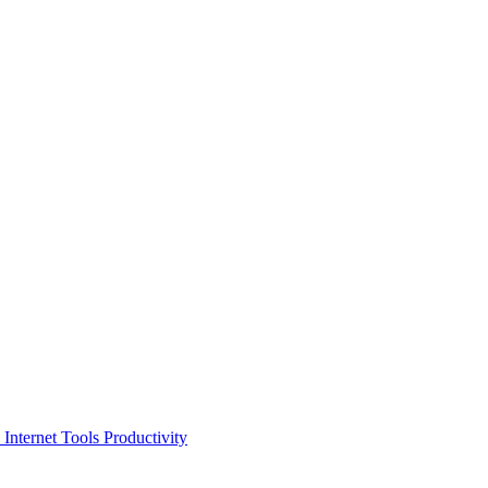
 Internet Tools Productivity