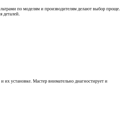
ильтрами по моделям и производителям делают выбор проще.
я деталей.
 и их установке. Мастер внимательно диагностирует и