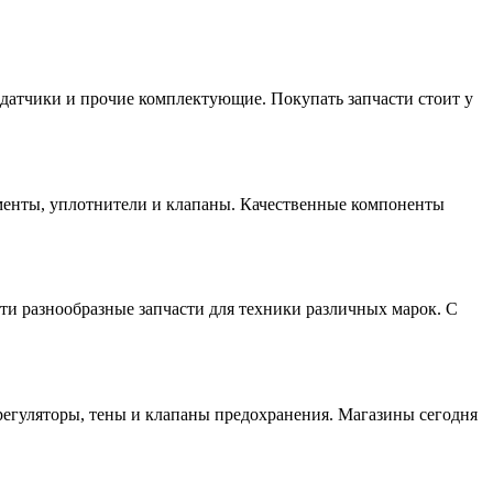
 датчики и прочие комплектующие. Покупать запчасти стоит у
ементы, уплотнители и клапаны. Качественные компоненты
и разнообразные запчасти для техники различных марок. С
орегуляторы, тены и клапаны предохранения. Магазины сегодня