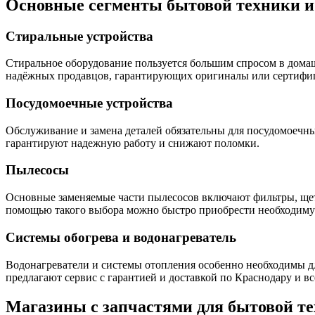
Основные сегменты бытовой техники 
Стиральные устройства
Стиральное оборудование пользуется большим спросом в домаш
надёжных продавцов, гарантирующих оригиналы или сертифи
Посудомоечные устройства
Обслуживание и замена деталей обязательны для посудомоечны
гарантируют надежную работу и снижают поломки.
Пылесосы
Основные заменяемые части пылесосов включают фильтры, щетк
помощью такого выбора можно быстро приобрести необходимую
Системы обогрева и водонагреватель
Водонагреватели и системы отопления особенно необходимы дл
предлагают сервис с гарантией и доставкой по Краснодару и вс
Магазины с запчастями для бытовой т