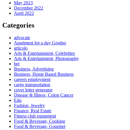
May 2023
December 2022
April 2022
Categories
advocate
Apartment for a day Grodno
articolo
Arts & Entertainment, Celebrities
Arts & Entertainment, Photography
bet
Business, Advertising
Business, Home Based Business
careers employment
cargo transportation
cover letter generator
Disease & Illness, Colon Cancer
Edu
Fashion, Jewelry
Finance, Real Estate
Fitness club equipment
Food & Beverage, Cooking
Food & Beverage, Gourmet