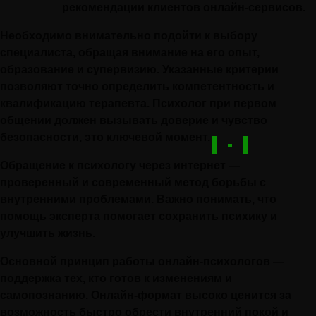
рекомендации клиентов онлайн-сервисов.
Необходимо внимательно подойти к выбору
специалиста, обращая внимание на его опыт,
образование и супервизию. Указанные критерии
позволяют точно определить компетентность и
квалификацию терапевта. Психолог при первом
общении должен вызывать доверие и чувство
безопасности, это ключевой момент.
Обращение к психологу через интернет —
проверенный и современный метод борьбы с
внутренними проблемами. Важно понимать, что
помощь эксперта помогает сохранить психику и
улучшить жизнь.
Основной принцип работы онлайн-психологов —
поддержка тех, кто готов к изменениям и
самопознанию. Онлайн-формат высоко ценится за
возможность быстро обрести внутренний покой и