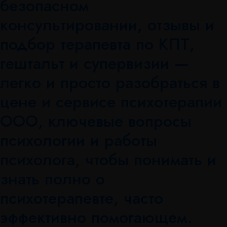
безопасном
консультировании, отзывы и
подбор терапевта по КПТ,
гештальт и супервизии —
легко и просто разобраться в
цене и сервисе психотерапии
ООО, ключевые вопросы
психологии и работы
психолога, чтобы понимать и
знать полно о
психотерапевте, часто
эффективно помогающем.