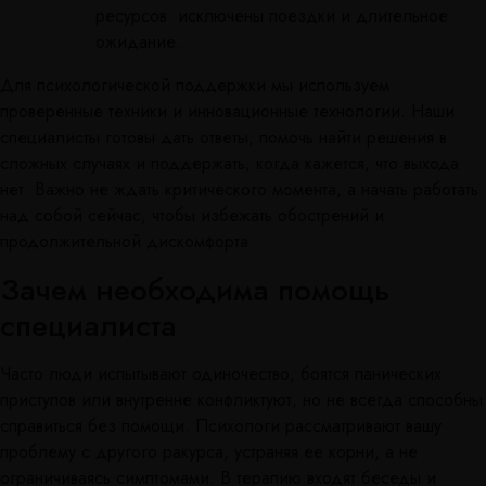
ресурсов: исключены поездки и длительное
ожидание.
Для психологической поддержки мы используем
проверенные техники и инновационные технологии. Наши
специалисты готовы дать ответы, помочь найти решения в
сложных случаях и поддержать, когда кажется, что выхода
нет. Важно не ждать критического момента, а начать работать
над собой сейчас, чтобы избежать обострений и
продолжительной дискомфорта.
Зачем необходима помощь
специалиста
Часто люди испытывают одиночество, боятся панических
приступов или внутренне конфликтуют, но не всегда способны
справиться без помощи. Психологи рассматривают вашу
проблему с другого ракурса, устраняя ее корни, а не
ограничиваясь симптомами. В терапию входят беседы и