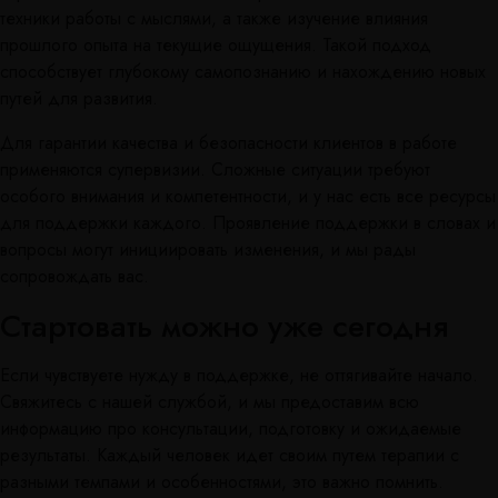
техники работы с мыслями, а также изучение влияния
прошлого опыта на текущие ощущения. Такой подход
способствует глубокому самопознанию и нахождению новых
путей для развития.
Для гарантии качества и безопасности клиентов в работе
применяются супервизии. Сложные ситуации требуют
особого внимания и компетентности, и у нас есть все ресурсы
для поддержки каждого. Проявление поддержки в словах и
вопросы могут инициировать изменения, и мы рады
сопровождать вас.
Стартовать можно уже сегодня
Если чувствуете нужду в поддержке, не оттягивайте начало.
Свяжитесь с нашей службой, и мы предоставим всю
информацию про консультации, подготовку и ожидаемые
результаты. Каждый человек идет своим путем терапии с
разными темпами и особенностями, это важно помнить.