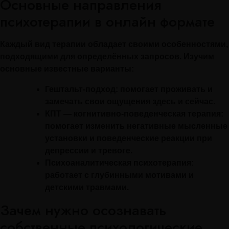
Основные направления
психотерапии в онлайн формате
Каждый вид терапии обладает своими особенностями,
подходящими для определённых запросов. Изучим
основные известные варианты:
Гештальт-подход:
помогает проживать и
замечать свои ощущения здесь и сейчас.
КПТ — когнитивно-поведенческая терапия:
помогает изменить негативные мысленные
установки и поведенческие реакции при
депрессии и тревоге.
Психоаналитическая психотерапия:
работает с глубинными мотивами и
детскими травмами.
Зачем нужно осознавать
собственные психологические