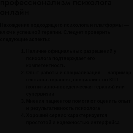
профессионализм психолога
онлайн
Нахождение подходящего психолога и платформы —
ключ к успешной терапии. Следует проверить
следующие аспекты:
Наличие официальных разрешений у
психолога подтверждает его
компетентность
Опыт работы и специализация — например,
гештальт-терапевт, специалист по КПТ
(когнитивно-поведенческая терапия) или
супервизии
Мнения пациентов помогают оценить опыт
и результативность психолога
Хороший сервис характеризуется
простотой и надежностью интерфейса