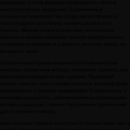
привлекает в этом формате возможность легко и
быстро получить поддержку. Современные
технологии позволяют без труда найти терапевта
через интернет и получить профессиональную
помощь. Многие клиенты отмечают, что помощь
психолога онлайн позволяет быстро разобраться со
сложными вопросами и улучшить качество жизни, не
выходя из дома.
Онлайн-психотерапия выделяется возможностью
выбирать различные методы, например, гештальт или
когнитивно-поведенческую терапию. Подобный
выбор помогает найти профессионала, который будет
резонировать с вашими ожиданиями. Безопасность и
конфиденциальность, обеспечиваемые актуальными
онлайн-сервисами, снижают внутренние препятствия
для получения помощи.
Цена за психотерапию в интернете обычно ниже, чем в