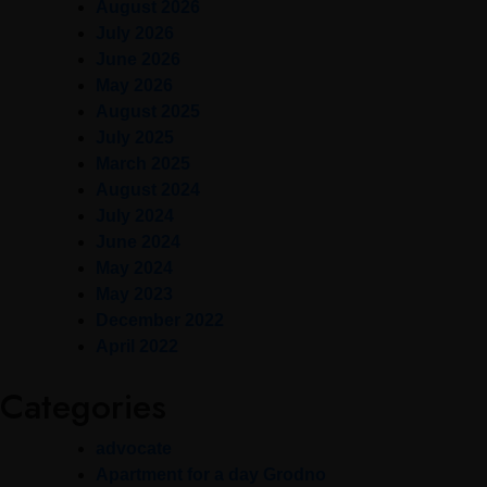
August 2026
July 2026
June 2026
May 2026
August 2025
July 2025
March 2025
August 2024
July 2024
June 2024
May 2024
May 2023
December 2022
April 2022
Categories
advocate
Apartment for a day Grodno