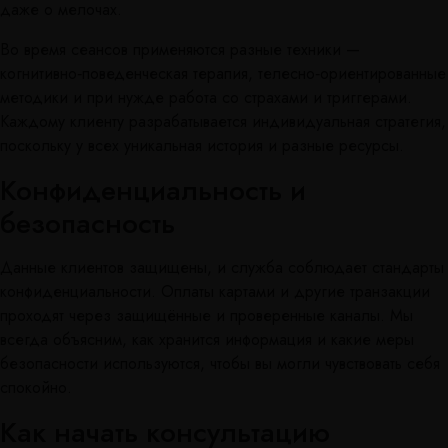
даже о мелочах.
Во время сеансов применяются разные техники —
когнитивно‑поведенческая терапия, телесно‑ориентированные
методики и при нужде работа со страхами и триггерами.
Каждому клиенту разрабатывается индивидуальная стратегия,
поскольку у всех уникальная история и разные ресурсы.
Конфиденциальность и
безопасность
Данные клиентов защищены, и служба соблюдает стандарты
конфиденциальности. Оплаты картами и другие транзакции
проходят через защищённые и проверенные каналы. Мы
всегда объясним, как хранится информация и какие меры
безопасности используются, чтобы вы могли чувствовать себя
спокойно.
Как начать консультацию