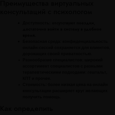
Преимущества виртуальных
консультаций с психологом
отсутствуют поездки,
Доступность:
достаточно войти в систему в удобное
время.
Безопасная среда:
конфиденциальность
онлайн-сессий сохраняется для клиентов,
дорожащих своей приватностью.
Разнообразие специалистов:
широкий
ассортимент специалистов с разными
терапевтическими подходами: гештальт,
КПТ и прочее.
Стоимость:
более низкая цена на онлайн
консультации расширяет круг желающих
получить помощь.
Как определить