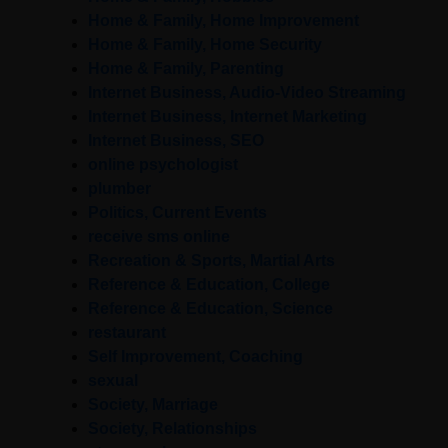
Home & Family, Home Improvement
Home & Family, Home Security
Home & Family, Parenting
Internet Business, Audio-Video Streaming
Internet Business, Internet Marketing
Internet Business, SEO
online psychologist
plumber
Politics, Current Events
receive sms online
Recreation & Sports, Martial Arts
Reference & Education, College
Reference & Education, Science
restaurant
Self Improvement, Coaching
sexual
Society, Marriage
Society, Relationships