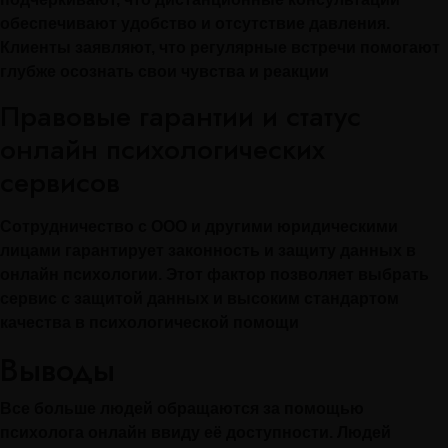
обеспечивают удобство и отсутствие давления.
Клиенты заявляют, что регулярные встречи помогают
глубже осознать свои чувства и реакции
Правовые гарантии и статус
онлайн психологических
сервисов
Сотрудничество с ООО и другими юридическими
лицами гарантирует законность и защиту данных в
онлайн психологии. Этот фактор позволяет выбрать
сервис с защитой данных и высоким стандартом
качества в психологической помощи
Выводы
Все больше людей обращаются за помощью
психолога онлайн ввиду её доступности. Людей