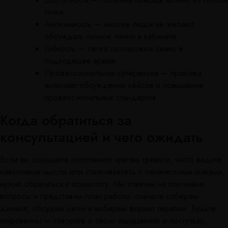
точки.
Анонимность — многие люди не желают
обсуждать личное лично в кабинете.
Гибкость — легко согласовать сеанс в
подходящее время.
Профессиональная супервизия — практика
включает обсуждение кейсов и повышение
профессиональных стандартов.
Когда обратиться за
консультацией и чего ожидать
Если вы ощущаете постоянное чувство тревоги, часто видите
навязчивые мысли или сталкиваетесь с паническими атаками,
нужно обратиться к психологу. Мы ответим на ключевые
вопросы и представим план работы: сначала соберём
данные, обсудим цели и выберем формат терапии. Будьте
откровенны — говорите о своих ощущениях и поступках,