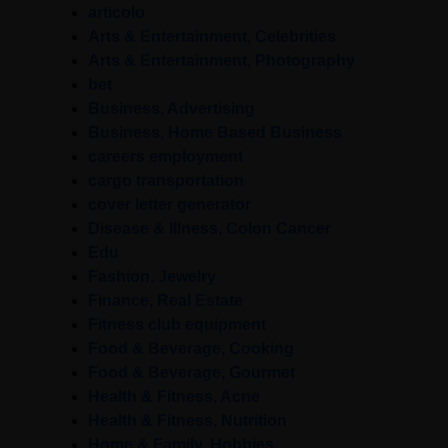
articolo
Arts & Entertainment, Celebrities
Arts & Entertainment, Photography
bet
Business, Advertising
Business, Home Based Business
careers employment
cargo transportation
cover letter generator
Disease & Illness, Colon Cancer
Edu
Fashion, Jewelry
Finance, Real Estate
Fitness club equipment
Food & Beverage, Cooking
Food & Beverage, Gourmet
Health & Fitness, Acne
Health & Fitness, Nutrition
Home & Family, Hobbies