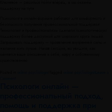
Ключевое — решиться пойти вперед, а мы окажем
поддержку на пути.
Психологи в онлайн-формате работают для комфортного и
безопасного получения профессиональной поддержки.
Технологии и профессионализм сделали психологическую
поддержку более доступной для широкого круга людей.
Запрашивать поддержку — проявление внутренней силы и
желания жить лучше. Начав сегодня, вы увидите, как
меняется ваше отношение к себе, миру и собственному
существованию.
Posted in
online psychologist
Tagged
online psychologist
Leave a
Comment
Психологи онлайн —
профессиональный подход,
помощь и поддержка при