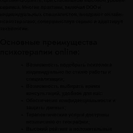
офлайн-формате, при стабильном высоком уровне
сервиса. Многие практики, включая ООО и
индивидуальных специалистов, внедряют онлайн-
психотерапию, совершенствуя сервис и адаптируя
технологии.
Основные преимущества
психотерапии online:
Возможность подобрать психолога
индивидуально по стилю работы и
специализации;
Возможность выбирать время
консультаций, удобное для вас;
Обеспечение конфиденциальности и
защиты данных;
Терапевтические услуги доступны
независимо от географии;
Высокий рейтинг и положительные