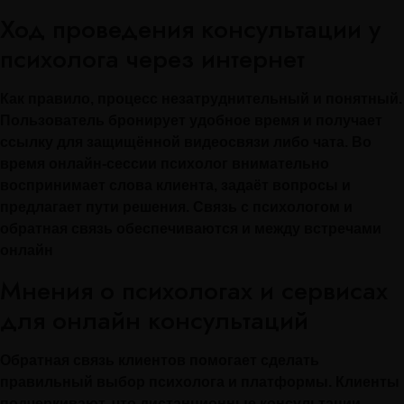
Ход проведения консультации у
психолога через интернет
Как правило, процесс незатруднительный и понятный.
Пользователь бронирует удобное время и получает
ссылку для защищённой видеосвязи либо чата. Во
время онлайн-сессии психолог внимательно
воспринимает слова клиента, задаёт вопросы и
предлагает пути решения. Связь с психологом и
обратная связь обеспечиваются и между встречами
онлайн
Мнения о психологах и сервисах
для онлайн консультаций
Обратная связь клиентов помогает сделать
правильный выбор психолога и платформы. Клиенты
подчеркивают, что дистанционные консультации