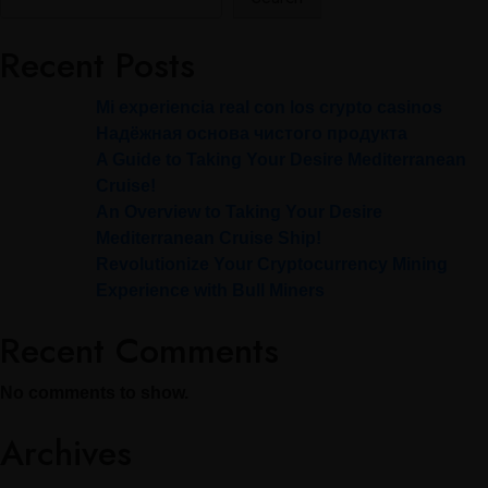
Recent Posts
Mi experiencia real con los crypto casinos
Надёжная основа чистого продукта
A Guide to Taking Your Desire Mediterranean
Cruise!
An Overview to Taking Your Desire
Mediterranean Cruise Ship!
Revolutionize Your Cryptocurrency Mining
Experience with Bull Miners
Recent Comments
No comments to show.
Archives