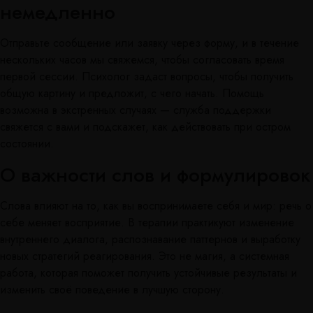
немедленно
Отправьте сообщение или заявку через форму, и в течение
нескольких часов мы свяжемся, чтобы согласовать время
первой сессии. Психолог задаст вопросы, чтобы получить
общую картину и предложит, с чего начать. Помощь
возможна в экстренных случаях — служба поддержки
свяжется с вами и подскажет, как действовать при остром
состоянии.
О важности слов и формулировок
Слова влияют на то, как вы воспринимаете себя и мир: речь о
себе меняет восприятие. В терапии практикуют изменение
внутреннего диалога, распознавание паттернов и выработку
новых стратегий реагирования. Это не магия, а системная
работа, которая поможет получить устойчивые результаты и
изменить своё поведение в лучшую сторону.