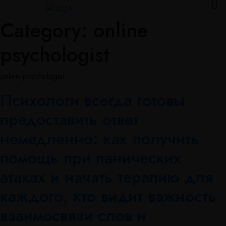
Category:
online
psychologist
online psychologist
Психологи всегда готовы
предоставить ответ
немедленно: как получить
помощь при панических
атаках и начать терапию для
каждого, кто видит важность
взаимосвязи слов и