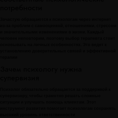
потребности
Зачастую обращаются к психологам через интернет
из-за проблем с самооценкой, отношениями, стрессом
и значительными изменениями в жизни. Каждый
человек неповторим, поэтому выбор терапевта стоит
основывать на личных особенностях. Это ведет к
установлению доверительных связей и эффективной
терапии
Зачем психологу нужна
супервизия
Психолог обязательно обращается за поддержкой к
супервизору, чтобы грамотно решать сложные
ситуации и улучшать помощь клиентам. Этот
инструмент развития помогает психологам сохранять
высокий уровень ответственности