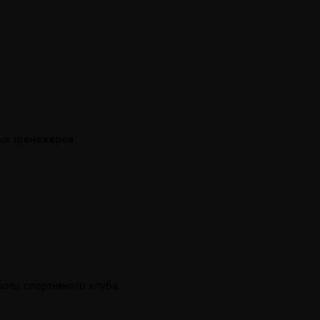
ых тренажеров.
оты спортивного клуба.