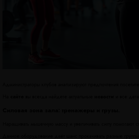
Администраторы клубов анализируют предпочтения посетите
На
сайте
вы всегда найдете актуальные
новости
и все дета
Силовая зона зала: тренажеры и грузы.
Наращивать мышечную массу и увеличивать силу помогают с
Данное оборудование даёт шанс прокачивать разные группы