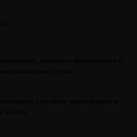
tact
ренажеров, силовых тренажеров и
ми новостями за год
енажеров, силовых тренажеров и
 за год