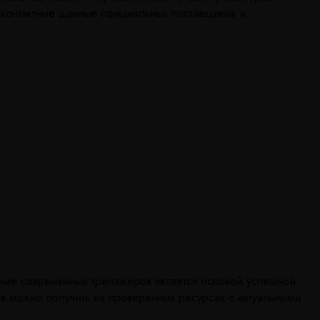
и контактные данные официальных поставщиков и
ание современных тренажёров является основой успешной
в можно получить на проверенных ресурсах с актуальными