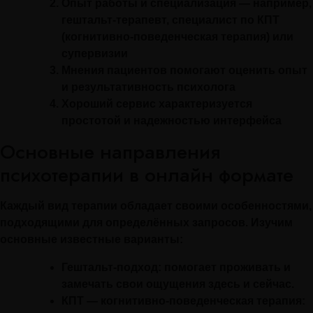
Опыт работы и специализация — например,
гештальт-терапевт, специалист по КПТ
(когнитивно-поведенческая терапия) или
супервизии
Мнения пациентов помогают оценить опыт
и результативность психолога
Хороший сервис характеризуется
простотой и надежностью интерфейса
Основные направления
психотерапии в онлайн формате
Каждый вид терапии обладает своими особенностями,
подходящими для определённых запросов. Изучим
основные известные варианты:
Гештальт-подход:
помогает проживать и
замечать свои ощущения здесь и сейчас.
КПТ — когнитивно-поведенческая терапия: