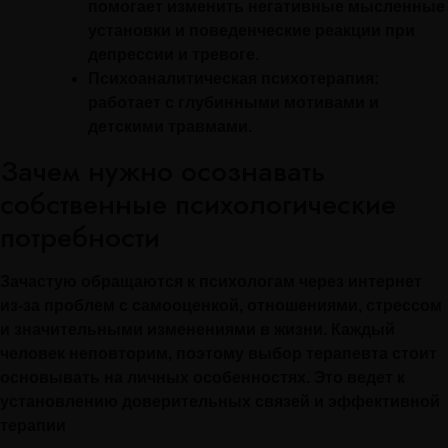
помогает изменить негативные мысленные
установки и поведенческие реакции при
депрессии и тревоге.
Психоаналитическая психотерапия:
работает с глубинными мотивами и
детскими травмами.
Зачем нужно осознавать
собственные психологические
потребности
Зачастую обращаются к психологам через интернет
из-за проблем с самооценкой, отношениями, стрессом
и значительными изменениями в жизни. Каждый
человек неповторим, поэтому выбор терапевта стоит
основывать на личных особенностях. Это ведет к
установлению доверительных связей и эффективной
терапии