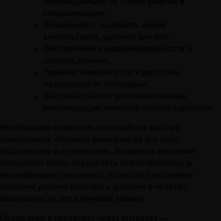
индивидуально по стилю работы и
специализации;
Возможность выбирать время
консультаций, удобное для вас;
Обеспечение конфиденциальности и
защиты данных;
Терапевтические услуги доступны
независимо от географии;
Высокий рейтинг и положительные
рекомендации клиентов онлайн-сервисов.
Необходимо внимательно подойти к выбору
специалиста, обращая внимание на его опыт,
образование и супервизию. Указанные критерии
позволяют точно определить компетентность и
квалификацию терапевта. Психолог при первом
общении должен вызывать доверие и чувство
безопасности, это ключевой момент.
Обращение к психологу через интернет —