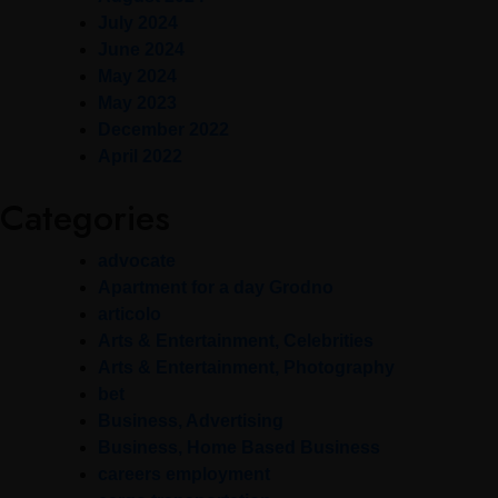
July 2024
June 2024
May 2024
May 2023
December 2022
April 2022
Categories
advocate
Apartment for a day Grodno
articolo
Arts & Entertainment, Celebrities
Arts & Entertainment, Photography
bet
Business, Advertising
Business, Home Based Business
careers employment