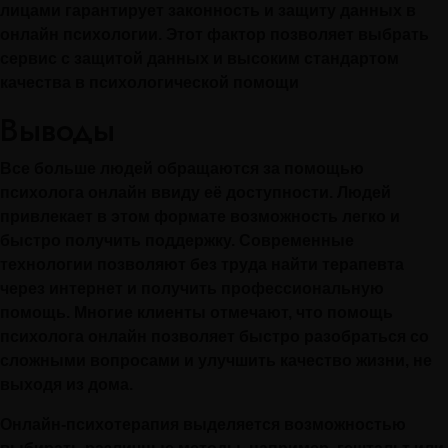
лицами гарантирует законность и защиту данных в
онлайн психологии. Этот фактор позволяет выбрать
сервис с защитой данных и высоким стандартом
качества в психологической помощи
Выводы
Все больше людей обращаются за помощью
психолога онлайн ввиду её доступности. Людей
привлекает в этом формате возможность легко и
быстро получить поддержку. Современные
технологии позволяют без труда найти терапевта
через интернет и получить профессиональную
помощь. Многие клиенты отмечают, что помощь
психолога онлайн позволяет быстро разобраться со
сложными вопросами и улучшить качество жизни, не
выходя из дома.
Онлайн-психотерапия выделяется возможностью