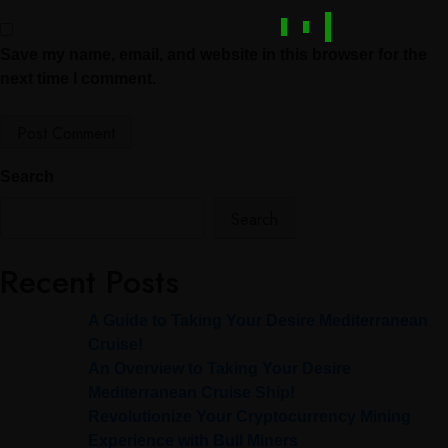
Save my name, email, and website in this browser for the
next time I comment.
Search
Search
Recent Posts
A Guide to Taking Your Desire Mediterranean
Cruise!
An Overview to Taking Your Desire
Mediterranean Cruise Ship!
Revolutionize Your Cryptocurrency Mining
Experience with Bull Miners