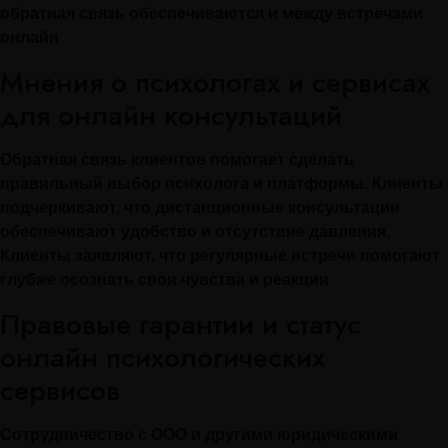
обратная связь обеспечиваются и между встречами
онлайн
Мнения о психологах и сервисах
для онлайн консультаций
Обратная связь клиентов помогает сделать
правильный выбор психолога и платформы. Клиенты
подчеркивают, что дистанционные консультации
обеспечивают удобство и отсутствие давления.
Клиенты заявляют, что регулярные встречи помогают
глубже осознать свои чувства и реакции
Правовые гарантии и статус
онлайн психологических
сервисов
Сотрудничество с ООО и другими юридическими