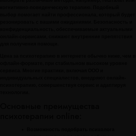
выбирать различные методы, например, гештальт или
когнитивно-поведенческую терапию. Подобный
выбор помогает найти профессионала, который будет
резонировать с вашими ожиданиями. Безопасность и
конфиденциальность, обеспечиваемые актуальными
онлайн-сервисами, снижают внутренние препятствия
для получения помощи.
Цена за психотерапию в интернете обычно ниже, чем в
офлайн-формате, при стабильном высоком уровне
сервиса. Многие практики, включая ООО и
индивидуальных специалистов, внедряют онлайн-
психотерапию, совершенствуя сервис и адаптируя
технологии.
Основные преимущества
психотерапии online:
Возможность подобрать психолога