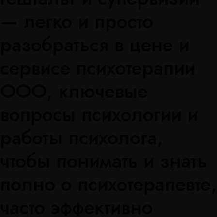
— легко и просто
разобраться в цене и
сервисе психотерапии
ООО, ключевые
вопросы психологии и
работы психолога,
чтобы понимать и знать
полно о психотерапевте,
часто эффективно