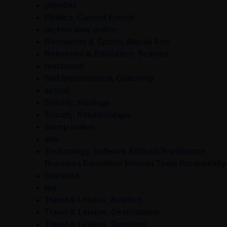
plumber
Politics, Current Events
receive sms online
Recreation & Sports, Martial Arts
Reference & Education, Science
restaurant
Self Improvement, Coaching
sexual
Society, Marriage
Society, Relationships
stamp maker
star
Technology Software Artificial Intelligence
Business Education Internet Tools Productivity
tow truck
toy
Travel & Leisure, Aviation
Travel & Leisure, Destinations
Travel & Leisure, Outdoors