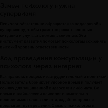
Зачем психологу нужна
супервизия
Психолог обязательно обращается за поддержкой к
супервизору, чтобы грамотно решать сложные
ситуации и улучшать помощь клиентам. Этот
инструмент развития помогает психологам сохранять
высокий уровень ответственности
Ход проведения консультации у
психолога через интернет
Как правило, процесс незатруднительный и понятный.
Пользователь бронирует удобное время и получает
ссылку для защищённой видеосвязи либо чата. Во
время онлайн-сессии психолог внимательно
воспринимает слова клиента, задаёт вопросы и
предлагает пути решения. Связь с психологом и