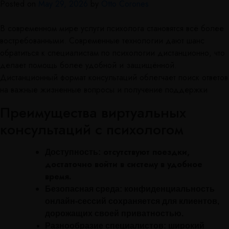
Posted on
May 29, 2026
by
Otto Corones
В современном мире услуги психолога становятся всё более
востребованными. Современные технологии дают шанс
обратиться к специалистам по психологии дистанционно, что
делает помощь более удобной и защищённой.
Дистанционный формат консультаций облегчает поиск ответов
на важные жизненные вопросы и получение поддержки
Преимущества виртуальных
консультаций с психологом
отсутствуют поездки,
Доступность:
достаточно войти в систему в удобное
время.
Безопасная среда:
конфиденциальность
онлайн-сессий сохраняется для клиентов,
дорожащих своей приватностью.
Разнообразие специалистов:
широкий