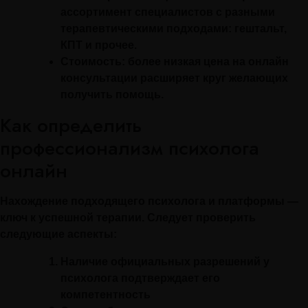
ассортимент специалистов с разными
терапевтическими подходами: гештальт,
КПТ и прочее.
Стоимость:
более низкая цена на онлайн
консультации расширяет круг желающих
получить помощь.
Как определить
профессионализм психолога
онлайн
Нахождение подходящего психолога и платформы —
ключ к успешной терапии. Следует проверить
следующие аспекты:
Наличие официальных разрешений у
психолога подтверждает его
компетентность