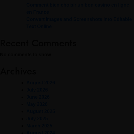
Comment bien choisir un bon casino en ligne
en France
Convert Images and Screenshots into Editable
Text Online
Recent Comments
No comments to show.
Archives
August 2026
July 2026
June 2026
May 2026
August 2025
July 2025
March 2025
August 2024