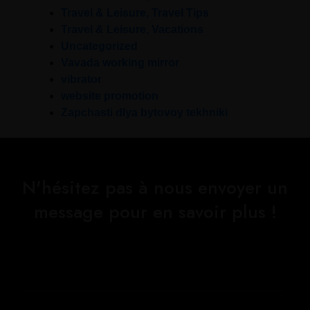
Travel & Leisure, Travel Tips
Travel & Leisure, Vacations
Uncategorized
Vavada working mirror
vibrator
website promotion
Zapchasti dlya bytovoy tekhniki
N'hésitez pas à nous envoyer un
message pour en savoir plus !