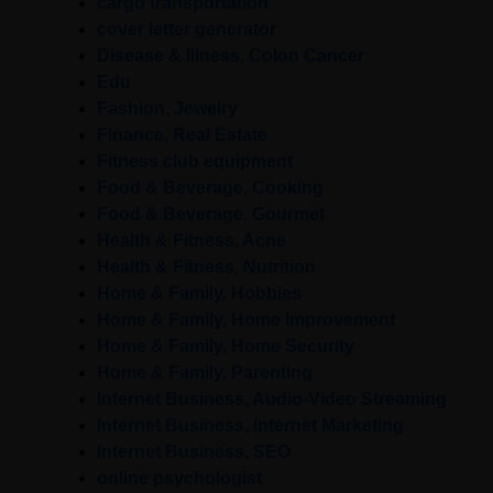
cargo transportation
cover letter generator
Disease & Illness, Colon Cancer
Edu
Fashion, Jewelry
Finance, Real Estate
Fitness club equipment
Food & Beverage, Cooking
Food & Beverage, Gourmet
Health & Fitness, Acne
Health & Fitness, Nutrition
Home & Family, Hobbies
Home & Family, Home Improvement
Home & Family, Home Security
Home & Family, Parenting
Internet Business, Audio-Video Streaming
Internet Business, Internet Marketing
Internet Business, SEO
online psychologist