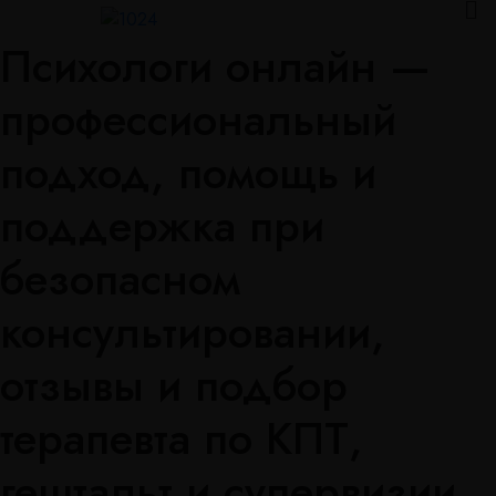
Психологи онлайн —
профессиональный
подход, помощь и
поддержка при
безопасном
консультировании,
отзывы и подбор
терапевта по КПТ,
гештальт и супервизии