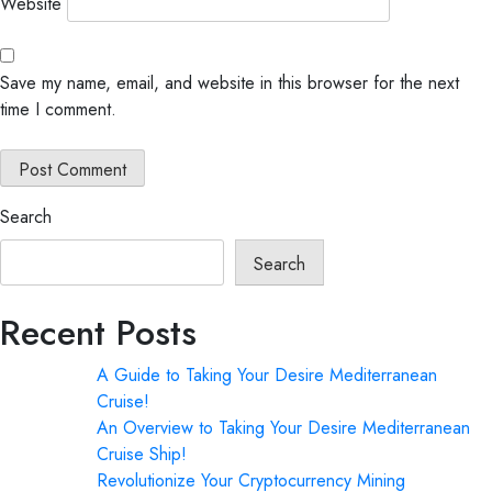
Website
Save my name, email, and website in this browser for the next
time I comment.
Search
Search
Recent Posts
A Guide to Taking Your Desire Mediterranean
Cruise!
An Overview to Taking Your Desire Mediterranean
Cruise Ship!
Revolutionize Your Cryptocurrency Mining