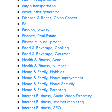
cargo transportation
cover letter generator
Disease & Illness, Colon Cancer
Edu
Fashion, Jewelry
Finance, Real Estate
Fitness club equipment
Food & Beverage, Cooking
Food & Beverage, Gourmet
Health & Fitness, Acne
Health & Fitness, Nutrition
Home & Family, Hobbies
Home & Family, Home Improvement
Home & Family, Home Security
Home & Family, Parenting
Internet Business, Audio-Video Streaming
Internet Business, Internet Marketing
Internet Business, SEO