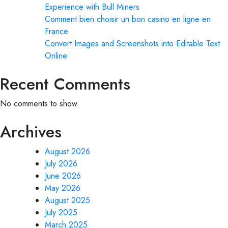
Experience with Bull Miners
Comment bien choisir un bon casino en ligne en
France
Convert Images and Screenshots into Editable Text
Online
Recent Comments
No comments to show.
Archives
August 2026
July 2026
June 2026
May 2026
August 2025
July 2025
March 2025