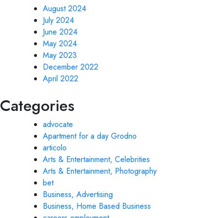
August 2024
July 2024
June 2024
May 2024
May 2023
December 2022
April 2022
Categories
advocate
Apartment for a day Grodno
articolo
Arts & Entertainment, Celebrities
Arts & Entertainment, Photography
bet
Business, Advertising
Business, Home Based Business
careers employment