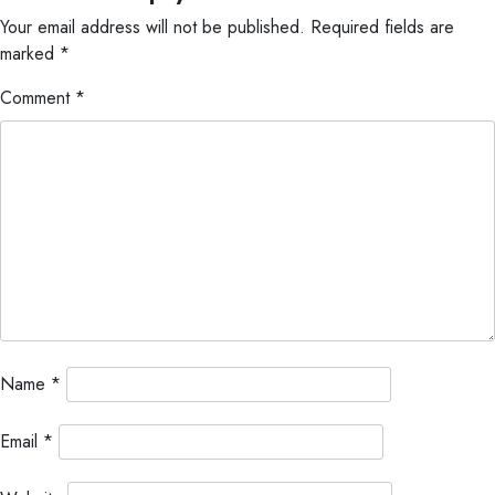
Your email address will not be published.
Required fields are
marked
*
Comment
*
Name
*
Email
*