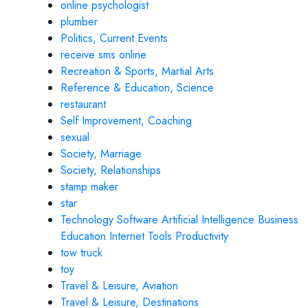
online psychologist
plumber
Politics, Current Events
receive sms online
Recreation & Sports, Martial Arts
Reference & Education, Science
restaurant
Self Improvement, Coaching
sexual
Society, Marriage
Society, Relationships
stamp maker
star
Technology Software Artificial Intelligence Business
Education Internet Tools Productivity
tow truck
toy
Travel & Leisure, Aviation
Travel & Leisure, Destinations