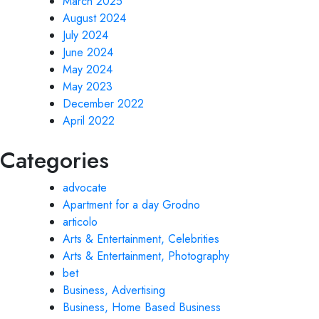
March 2025
August 2024
July 2024
June 2024
May 2024
May 2023
December 2022
April 2022
Categories
advocate
Apartment for a day Grodno
articolo
Arts & Entertainment, Celebrities
Arts & Entertainment, Photography
bet
Business, Advertising
Business, Home Based Business