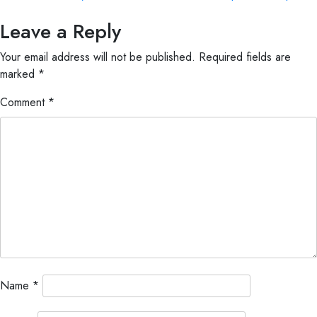
Leave a Reply
Your email address will not be published.
Required fields are
marked
*
Comment
*
Name
*