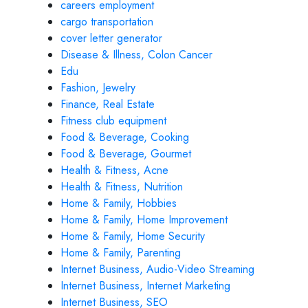
careers employment
cargo transportation
cover letter generator
Disease & Illness, Colon Cancer
Edu
Fashion, Jewelry
Finance, Real Estate
Fitness club equipment
Food & Beverage, Cooking
Food & Beverage, Gourmet
Health & Fitness, Acne
Health & Fitness, Nutrition
Home & Family, Hobbies
Home & Family, Home Improvement
Home & Family, Home Security
Home & Family, Parenting
Internet Business, Audio-Video Streaming
Internet Business, Internet Marketing
Internet Business, SEO