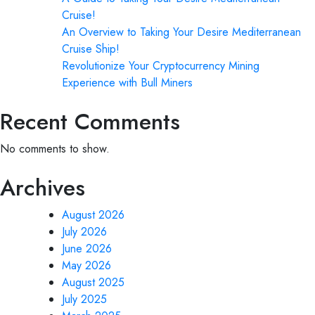
Cruise!
An Overview to Taking Your Desire Mediterranean
Cruise Ship!
Revolutionize Your Cryptocurrency Mining
Experience with Bull Miners
Recent Comments
No comments to show.
Archives
August 2026
July 2026
June 2026
May 2026
August 2025
July 2025