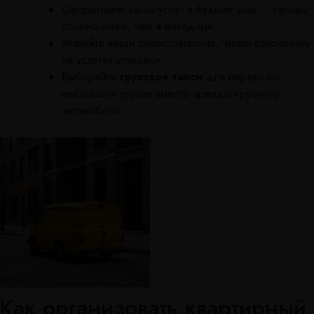
Оформляйте заказ услуг в будние дни — тарифы
обычно ниже, чем в выходные.
Упакуйте вещи самостоятельно, чтобы сэкономить
на услугах упаковки.
Выбирайте
грузовое такси
для перевозки
небольших грузов вместо аренды крупного
автомобиля.
Как организовать квартирный