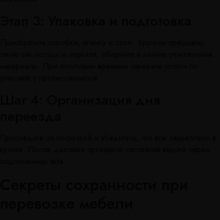
Этап 3: Упаковка и подготовка
Приобретите коробки, пленку и скотч. Хрупкие предметы,
такие как посуда и зеркала, оберните в мягкие упаковочные
материалы. При отсутствии времени закажите услуги по
упаковке у профессионалов.
Шаг 4: Организация дня
переезда
Проследите за погрузкой и убедитесь, что все закреплено в
кузове. После доставки проверьте состояние вещей перед
подписанием акта.
Секреты сохранности при
перевозке мебели