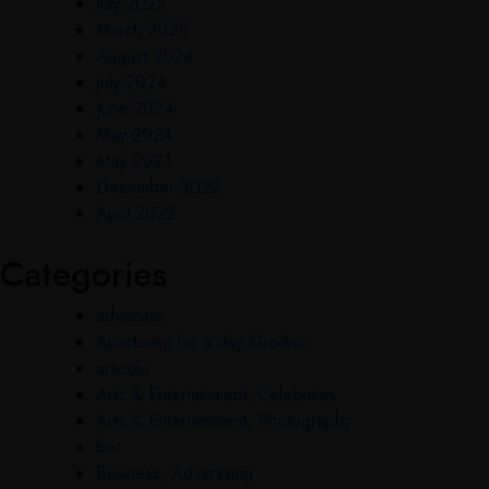
July 2025
March 2025
August 2024
July 2024
June 2024
May 2024
May 2023
December 2022
April 2022
Categories
advocate
Apartment for a day Grodno
articolo
Arts & Entertainment, Celebrities
Arts & Entertainment, Photography
bet
Business, Advertising