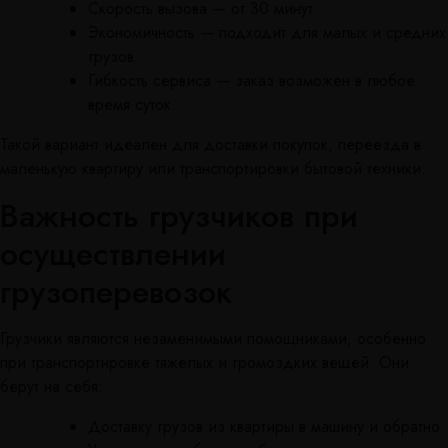
Скорость вызова — от 30 минут.
Экономичность — подходит для малых и средних
грузов.
Гибкость сервиса — заказ возможен в любое
время суток.
Такой вариант идеален для доставки покупок, переезда в
маленькую квартиру или транспортировки бытовой техники.
Важность грузчиков при
осуществлении
грузоперевозок
Грузчики являются незаменимыми помощниками, особенно
при транспортировке тяжелых и громоздких вещей. Они
берут на себя:
Доставку грузов из квартиры в машину и обратно.