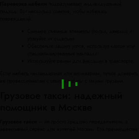
Перевозка мебели
подразумевает индивидуальный
подход. Вот несколько советов, чтобы избежать
повреждений:
Снимите съемные элементы (полки, дверцы) и
упакуйте их отдельно.
Обеспечьте защиту углов, используя картон или
специализированные накладки.
Используйте ремни для фиксации в транспорте.
Если мебель нестандартная или антикварная, лучше доверить
ее профессионалам с опытом работы с такими грузами.
Грузовое такси: надежный
помощник в Москве
Грузовое такси
— не просто средство передвижения, а
эффективный сервис для жителей Москвы. Его преимущества: